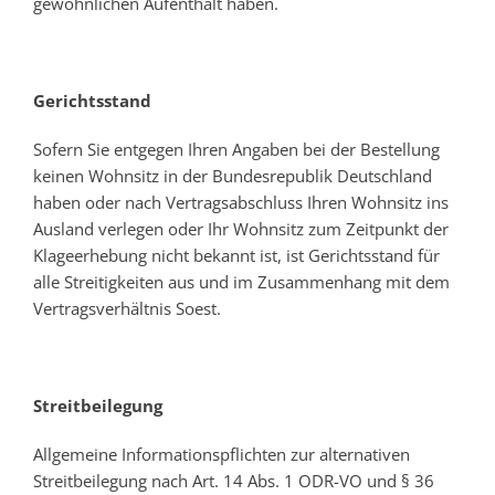
gewöhnlichen Aufenthalt haben.
Gerichtsstand
Sofern Sie entgegen Ihren Angaben bei der Bestellung
keinen Wohnsitz in der Bundesrepublik Deutschland
haben oder nach Vertragsabschluss Ihren Wohnsitz ins
Ausland verlegen oder Ihr Wohnsitz zum Zeitpunkt der
Klageerhebung nicht bekannt ist, ist Gerichtsstand für
alle Streitigkeiten aus und im Zusammenhang mit dem
Vertragsverhältnis Soest.
Streitbeilegung
Allgemeine Informationspflichten zur alternativen
Streitbeilegung nach Art. 14 Abs. 1 ODR-VO und § 36