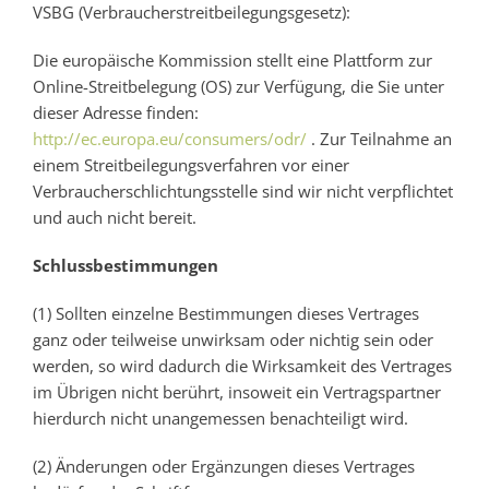
VSBG (Verbraucherstreitbeilegungsgesetz):
Die europäische Kommission stellt eine Plattform zur
Online-Streitbelegung (OS) zur Verfügung, die Sie unter
dieser Adresse finden:
http://ec.europa.eu/consumers/odr/
. Zur Teilnahme an
einem Streitbeilegungsverfahren vor einer
Verbraucherschlichtungsstelle sind wir nicht verpflichtet
und auch nicht bereit.
Schlussbestimmungen
(1) Sollten einzelne Bestimmungen dieses Vertrages
ganz oder teilweise unwirksam oder nichtig sein oder
werden, so wird dadurch die Wirksamkeit des Vertrages
im Übrigen nicht berührt, insoweit ein Vertragspartner
hierdurch nicht unangemessen benachteiligt wird.
(2) Änderungen oder Ergänzungen dieses Vertrages