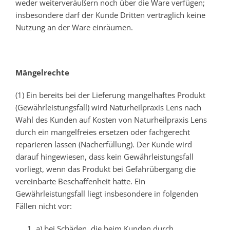
weder weiterveräußern noch über die Ware verfügen;
insbesondere darf der Kunde Dritten vertraglich keine
Nutzung an der Ware einräumen.
Mängelrechte
(1) Ein bereits bei der Lieferung mangelhaftes Produkt
(Gewährleistungsfall) wird Naturheilpraxis Lens nach
Wahl des Kunden auf Kosten von Naturheilpraxis Lens
durch ein mangelfreies ersetzen oder fachgerecht
reparieren lassen (Nacherfüllung). Der Kunde wird
darauf hingewiesen, dass kein Gewährleistungsfall
vorliegt, wenn das Produkt bei Gefahrübergang die
vereinbarte Beschaffenheit hatte. Ein
Gewährleistungsfall liegt insbesondere in folgenden
Fällen nicht vor:
a) bei Schäden, die beim Kunden durch