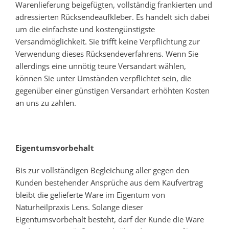
Warenlieferung beigefügten, vollständig frankierten und
adressierten Rücksendeaufkleber. Es handelt sich dabei
um die einfachste und kostengünstigste
Versandmöglichkeit. Sie trifft keine Verpflichtung zur
Verwendung dieses Rücksendeverfahrens. Wenn Sie
allerdings eine unnötig teure Versandart wählen,
können Sie unter Umständen verpflichtet sein, die
gegenüber einer günstigen Versandart erhöhten Kosten
an uns zu zahlen.
Eigentumsvorbehalt
Bis zur vollständigen Begleichung aller gegen den
Kunden bestehender Ansprüche aus dem Kaufvertrag
bleibt die gelieferte Ware im Eigentum von
Naturheilpraxis Lens. Solange dieser
Eigentumsvorbehalt besteht, darf der Kunde die Ware