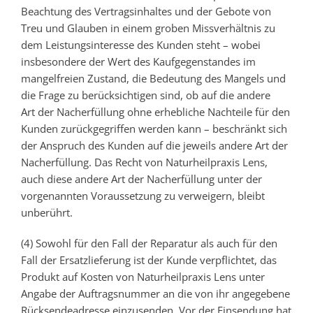
Beachtung des Vertragsinhaltes und der Gebote von
Treu und Glauben in einem groben Missverhältnis zu
dem Leistungsinteresse des Kunden steht – wobei
insbesondere der Wert des Kaufgegenstandes im
mangelfreien Zustand, die Bedeutung des Mangels und
die Frage zu berücksichtigen sind, ob auf die andere
Art der Nacherfüllung ohne erhebliche Nachteile für den
Kunden zurückgegriffen werden kann – beschränkt sich
der Anspruch des Kunden auf die jeweils andere Art der
Nacherfüllung. Das Recht von Naturheilpraxis Lens,
auch diese andere Art der Nacherfüllung unter der
vorgenannten Voraussetzung zu verweigern, bleibt
unberührt.
(4) Sowohl für den Fall der Reparatur als auch für den
Fall der Ersatzlieferung ist der Kunde verpflichtet, das
Produkt auf Kosten von Naturheilpraxis Lens unter
Angabe der Auftragsnummer an die von ihr angegebene
Rücksendeadresse einzusenden. Vor der Einsendung hat