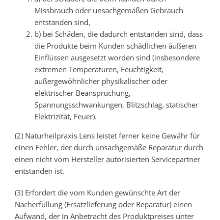
Missbrauch oder unsachgemäßen Gebrauch
entstanden sind,
b) bei Schäden, die dadurch entstanden sind, dass
die Produkte beim Kunden schädlichen äußeren
Einflüssen ausgesetzt worden sind (insbesondere
extremen Temperaturen, Feuchtigkeit,
außergewöhnlicher physikalischer oder
elektrischer Beanspruchung,
Spannungsschwankungen, Blitzschlag, statischer
Elektrizität, Feuer).
(2) Naturheilpraxis Lens leistet ferner keine Gewähr für
einen Fehler, der durch unsachgemäße Reparatur durch
einen nicht vom Hersteller autorisierten Servicepartner
entstanden ist.
(3) Erfordert die vom Kunden gewünschte Art der
Nacherfüllung (Ersatzlieferung oder Reparatur) einen
Aufwand, der in Anbetracht des Produktpreises unter