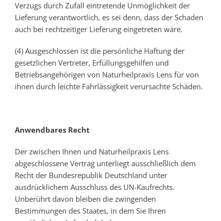
Verzugs durch Zufall eintretende Unmöglichkeit der
Lieferung verantwortlich, es sei denn, dass der Schaden
auch bei rechtzeitiger Lieferung eingetreten wäre.
(4) Ausgeschlossen ist die persönliche Haftung der
gesetzlichen Vertreter, Erfüllungsgehilfen und
Betriebsangehörigen von Naturheilpraxis Lens für von
ihnen durch leichte Fahrlässigkeit verursachte Schäden.
Anwendbares Recht
Der zwischen Ihnen und Naturheilpraxis Lens
abgeschlossene Vertrag unterliegt ausschließlich dem
Recht der Bundesrepublik Deutschland unter
ausdrücklichem Ausschluss des UN-Kaufrechts.
Unberührt davon bleiben die zwingenden
Bestimmungen des Staates, in dem Sie Ihren