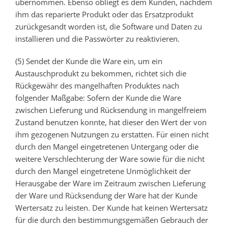
übernommen. Ebenso obliegt es dem Kunden, nachdem
ihm das reparierte Produkt oder das Ersatzprodukt
zurückgesandt worden ist, die Software und Daten zu
installieren und die Passwörter zu reaktivieren.
(5) Sendet der Kunde die Ware ein, um ein
Austauschprodukt zu bekommen, richtet sich die
Rückgewähr des mangelhaften Produktes nach
folgender Maßgabe: Sofern der Kunde die Ware
zwischen Lieferung und Rücksendung in mangelfreiem
Zustand benutzen konnte, hat dieser den Wert der von
ihm gezogenen Nutzungen zu erstatten. Für einen nicht
durch den Mangel eingetretenen Untergang oder die
weitere Verschlechterung der Ware sowie für die nicht
durch den Mangel eingetretene Unmöglichkeit der
Herausgabe der Ware im Zeitraum zwischen Lieferung
der Ware und Rücksendung der Ware hat der Kunde
Wertersatz zu leisten. Der Kunde hat keinen Wertersatz
für die durch den bestimmungsgemäßen Gebrauch der