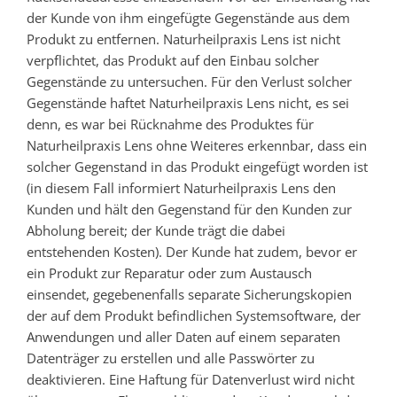
der Kunde von ihm eingefügte Gegenstände aus dem
Produkt zu entfernen. Naturheilpraxis Lens ist nicht
verpflichtet, das Produkt auf den Einbau solcher
Gegenstände zu untersuchen. Für den Verlust solcher
Gegenstände haftet Naturheilpraxis Lens nicht, es sei
denn, es war bei Rücknahme des Produktes für
Naturheilpraxis Lens ohne Weiteres erkennbar, dass ein
solcher Gegenstand in das Produkt eingefügt worden ist
(in diesem Fall informiert Naturheilpraxis Lens den
Kunden und hält den Gegenstand für den Kunden zur
Abholung bereit; der Kunde trägt die dabei
entstehenden Kosten). Der Kunde hat zudem, bevor er
ein Produkt zur Reparatur oder zum Austausch
einsendet, gegebenenfalls separate Sicherungskopien
der auf dem Produkt befindlichen Systemsoftware, der
Anwendungen und aller Daten auf einem separaten
Datenträger zu erstellen und alle Passwörter zu
deaktivieren. Eine Haftung für Datenverlust wird nicht