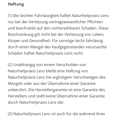
Haftung
(1) Bei leichter Fahrlässigkeit haftet Naturheilpraxis Lens
nur bei der Verletzung vertragswesentlicher Pflichten
und beschränkt auf den vorhersehbaren Schaden. Diese
Beschränkung gilt nicht bei der Verletzung von Leben,
Körper und Gesundheit. Für sonstige leicht fahrlässig
durch einen Mangel des Kaufgegenstandes verursachte
Schäden haftet Naturheilpraxis Lens nicht.
(2) Unabhängig von einem Verschulden von
Naturheilpraxis Lens bleibt eine Haftung von
Naturheilpraxis Lens bei arglistigem Verschweigen des
Mangels oder aus der Übernahme einer Garantie
unberührt. Die Herstellergarantie ist eine Garantie des
Herstellers und stellt keine Übernahme einer Garantie
durch Naturheilpraxis Lens dar.
(3) Naturheilpraxis Lens ist auch für die während ihres