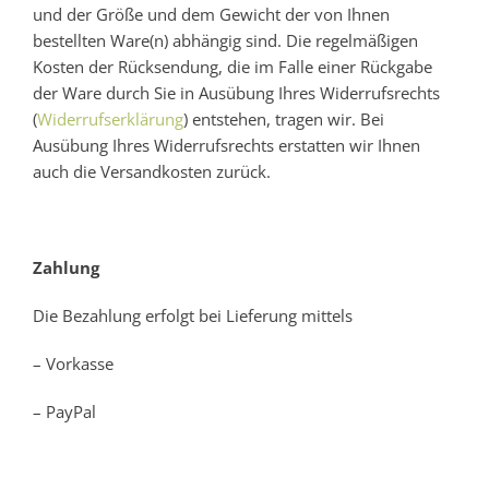
und der Größe und dem Gewicht der von Ihnen
bestellten Ware(n) abhängig sind. Die regelmäßigen
Warenkorb
Kosten der Rücksendung, die im Falle einer Rückgabe
der Ware durch Sie in Ausübung Ihres Widerrufsrechts
(
Widerrufserklärung
) entstehen, tragen wir. Bei
Ausübung Ihres Widerrufsrechts erstatten wir Ihnen
auch die Versandkosten zurück.
Zahlung
Die Bezahlung erfolgt bei Lieferung mittels
– Vorkasse
– PayPal