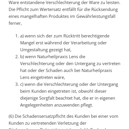
Ware entstandene Verschlechterung der Ware zu leisten.
Die Pflicht zum Wertersatz entfällt für die Rücksendung
eines mangelhaften Produktes im Gewährleistungsfall
ferner,
a) wenn sich der zum Rücktritt berechtigende
Mangel erst während der Verarbeitung oder
Umgestaltung gezeigt hat,
b) wenn Naturheilpraxis Lens die
Verschlechterung oder den Untergang zu vertreten
hat oder der Schaden auch bei Naturheilpraxis
Lens eingetreten wäre,
c) wenn die Verschlechterung oder der Untergang
beim Kunden eingetreten ist, obwohl dieser
diejenige Sorgfalt beachtet hat, die er in eigenen
Angelegenheiten anzuwenden pflegt.
(6) Die Schadensersatzpflicht des Kunden bei einer vom
Kunden zu vertretenden Verletzung der