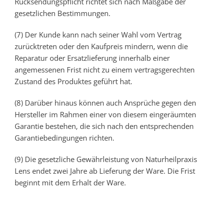
Rücksendungspflicht richtet sich nach Maßgabe der
gesetzlichen Bestimmungen.
(7) Der Kunde kann nach seiner Wahl vom Vertrag
zurücktreten oder den Kaufpreis mindern, wenn die
Reparatur oder Ersatzlieferung innerhalb einer
angemessenen Frist nicht zu einem vertragsgerechten
Zustand des Produktes geführt hat.
(8) Darüber hinaus können auch Ansprüche gegen den
Hersteller im Rahmen einer von diesem eingeräumten
Garantie bestehen, die sich nach den entsprechenden
Garantiebedingungen richten.
(9) Die gesetzliche Gewährleistung von Naturheilpraxis
Lens endet zwei Jahre ab Lieferung der Ware. Die Frist
beginnt mit dem Erhalt der Ware.