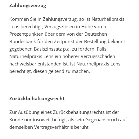
Zahlungsverzug
Kommen Sie in Zahlungsverzug, so ist Naturheilpraxis
Lens berechtigt, Verzugszinsen in Höhe von 5
Prozentpunkten über dem von der Deutschen
Bundesbank für den Zeitpunkt der Bestellung bekannt
gegebenen Basiszinssatz p.a. zu fordern. Falls
Naturheilpraxis Lens ein höherer Verzugsschaden
nachweisbar entstanden ist, ist Naturheilpraxis Lens
berechtigt, diesen geltend zu machen.
Zurückbehaltungsrecht
Zur Ausübung eines Zurückbehaltungsrechts ist der
Kunde nur insoweit befugt, als sein Gegenanspruch auf
demselben Vertragsverhältnis beruht.