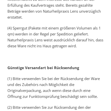
Erfüllung des Kaufvertrages steht. Bereits gezahlte
Beträge werden von Naturheilpraxis Lens unverzüglich
erstattet.
(4) Sperrgut (Pakete mit einem größeren Volumen als 1
qm) werden in der Regel per Spedition geliefert.
Naturheilpraxis Lens weist ausdrücklich darauf hin, dass
diese Ware nicht ins Haus getragen wird.
Günstige Versandart bei Rücksendung
(1) Bitte verwenden Sie bei der Rücksendung der Ware
und des Zubehörs nach Möglichkeit die
Originalverpackung, auch wenn diese durch eine
Öffnung zur Funktionsprüfung beschädigt sein sollte.
(2) Bitte verwenden Sie zur Rücksendung den der